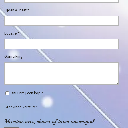
Tijden & Inzet *
Locatie *
Opmerking
Stuur mij een kopie
Aanvraag versturen
Meerdere acts, shows of items aanvragen?