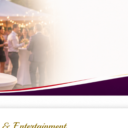
 & Entertainment