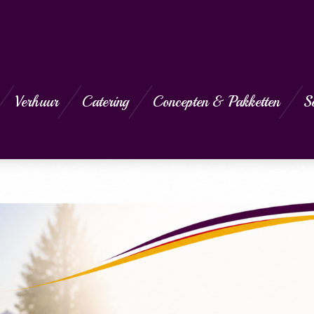
Verhuur
Catering
Concepten & Pakketten
S