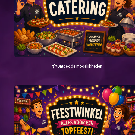
Ontdek de mogelijkheden