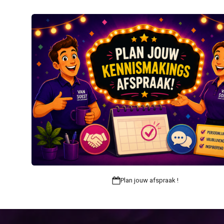
Plan jouw afspraak !