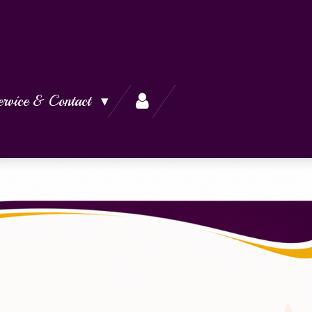
ervice & Contact