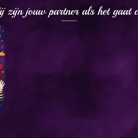
j zijn jouw partner als het gaat 