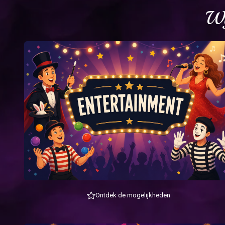
Wi
Ontdek de mogelijkheden