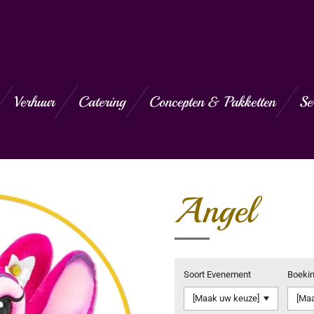
Verhuur
Catering
Concepten & Pakketten
Se
Angel
Soort Evenement
Boeki