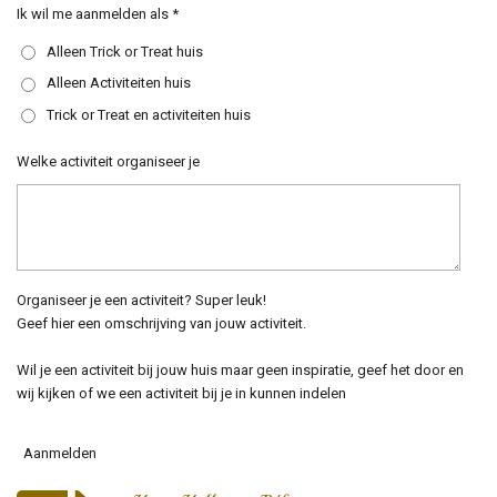
Ik wil me aanmelden als *
Alleen Trick or Treat huis
Alleen Activiteiten huis
Trick or Treat en activiteiten huis
Welke activiteit organiseer je
Organiseer je een activiteit? Super leuk!
Geef hier een omschrijving van jouw activiteit.
Wil je een activiteit bij jouw huis maar geen inspiratie, geef het door en
wij kijken of we een activiteit bij je in kunnen indelen
Aanmelden