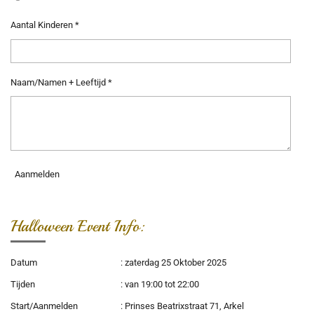
Aantal Kinderen *
Naam/Namen + Leeftijd *
Aanmelden
Halloween Event Info:
Datum
: zaterdag 25 Oktober 2025
Tijden
: van 19:00 tot 22:00
Start/Aanmelden
: Prinses Beatrixstraat 71, Arkel