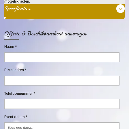
mogelijkheden.
Specificaties
Offerte & Beschikbaarheid aanvragen
Naam *
E-Mailadres *
Telefoonnummer *
Event datum *