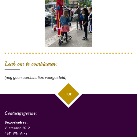
Leuk om te combineren:
(nog geen combinaties voorgesteld)
TOP
Contactgegevens:
Bezoekadres:
Vlietskade 5012
4241 WN, Arkel