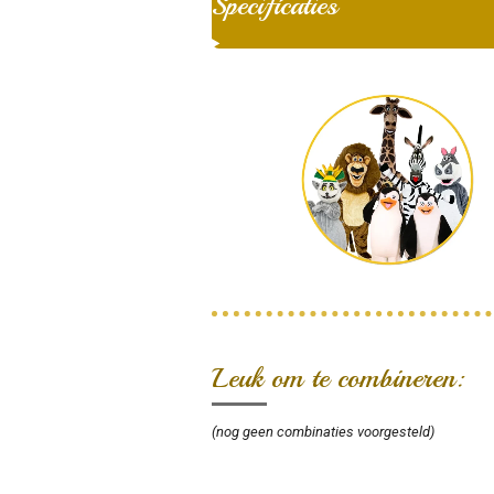
Specificaties
Leuk om te combineren:
(nog geen combinaties voorgesteld)